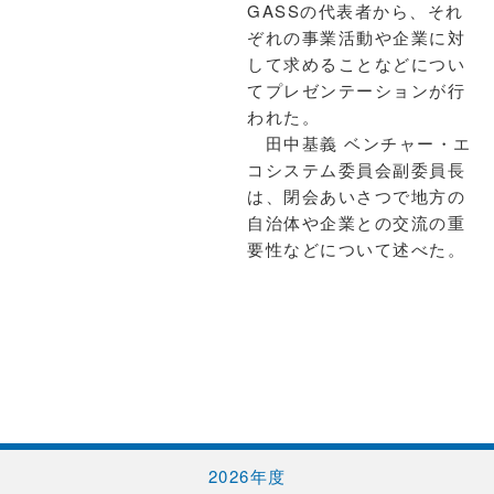
GASSの代表者から、それ
ぞれの事業活動や企業に対
して求めることなどについ
てプレゼンテーションが行
われた。
田中基義 ベンチャー・エ
コシステム委員会副委員長
は、閉会あいさつで地方の
自治体や企業との交流の重
要性などについて述べた。
2026年度