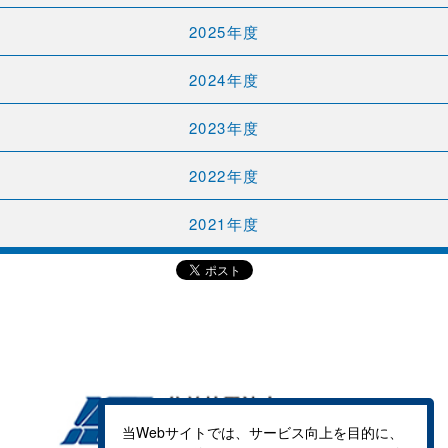
2025年度
2024年度
2023年度
2022年度
2021年度
当Webサイトでは、サービス向上を目的に、