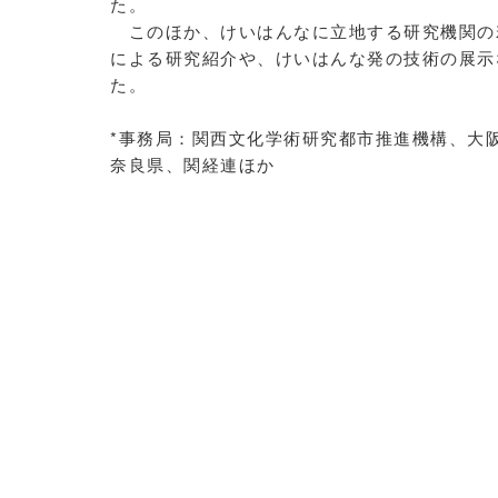
た。
このほか、けいはんなに立地する研究機関の
による研究紹介や、けいはんな発の技術の展示
た。
*事務局：関西文化学術研究都市推進機構、大
奈良県、関経連ほか