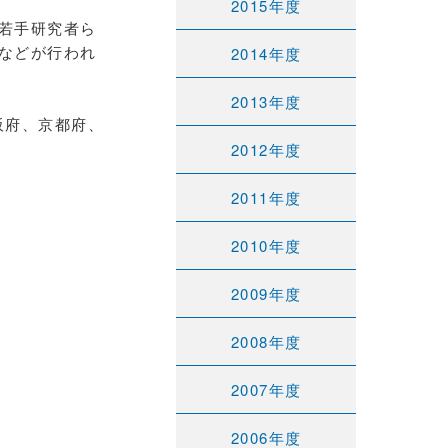
2015年度
若手研究者ら
などが行われ
2014年度
2013年度
阪府、京都府、
2012年度
2011年度
2010年度
2009年度
2008年度
2007年度
2006年度