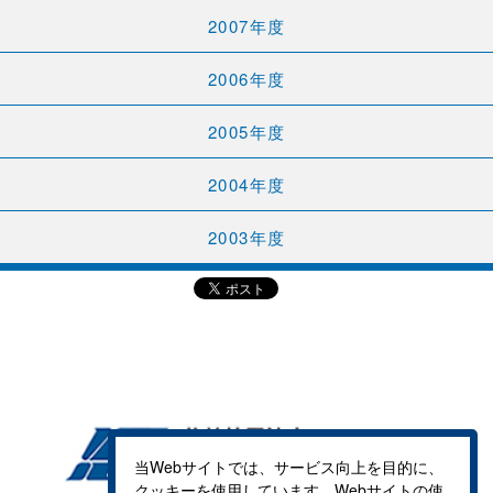
2007年度
2006年度
2005年度
2004年度
2003年度
当Webサイトでは、サービス向上を目的に、
クッキーを使用しています。Webサイトの使