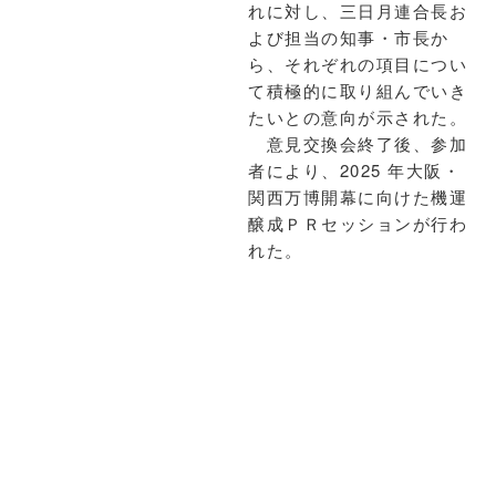
れに対し、三日月連合長お
よび担当の知事・市長か
ら、それぞれの項目につい
て積極的に取り組んでいき
たいとの意向が示された。
意見交換会終了後、参加
者により、2025 年大阪・
関西万博開幕に向けた機運
醸成ＰＲセッションが行わ
れた。