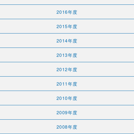
2016年度
2015年度
2014年度
2013年度
2012年度
2011年度
2010年度
2009年度
2008年度