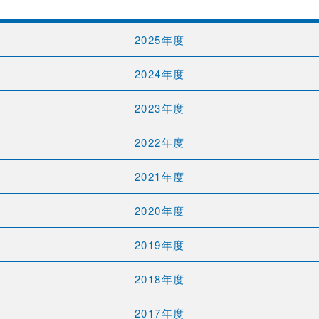
2025年度
2024年度
2023年度
2022年度
2021年度
2020年度
2019年度
2018年度
2017年度