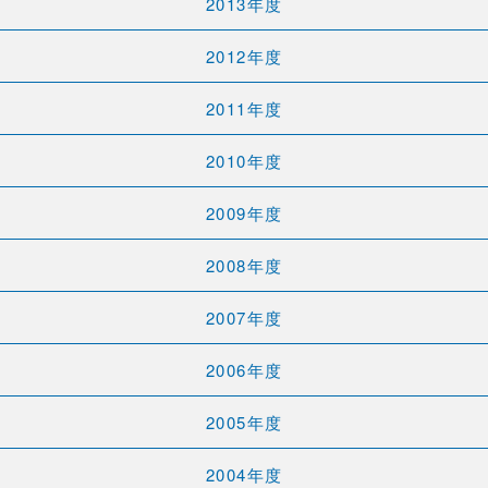
2013年度
2012年度
2011年度
2010年度
2009年度
2008年度
2007年度
2006年度
2005年度
2004年度