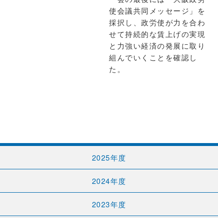
使会議共同メッセージ」を
採択し、政労使が力を合わ
せて持続的な賃上げの実現
と力強い経済の発展に取り
組んでいくことを確認し
た。
2025年度
2024年度
2023年度