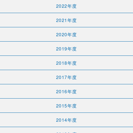
2022年度
2021年度
2020年度
2019年度
2018年度
2017年度
2016年度
2015年度
2014年度