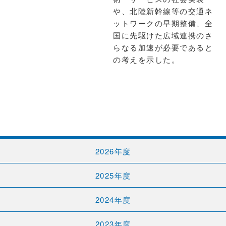
や、北陸新幹線等の交通ネ
ットワークの早期整備、全
国に先駆けた広域連携のさ
らなる加速が必要であると
の考えを示した。
2026年度
2025年度
2024年度
2023年度