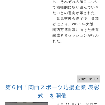
ら、それぞれの項目につい
て積極的に取り組んでいき
たいとの意向が示された。
意見交換会終了後、参加
者により、2025 年大阪・
関西万博開幕に向けた機運
醸成ＰＲセッションが行わ
れた。
2025.01.31
第６回「関西スポーツ応援企業 表彰
式」を開催
１月 23 日(木)、関西広