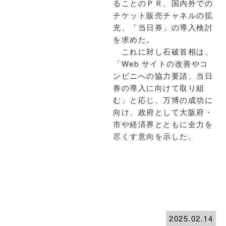
ることのＰＲ、国内外での
チケット販売チャネルの拡
充、「当日券」の導入検討
を求めた。
これに対し石破首相は、
「Web サイトの改善やコ
ンビニへの協力要請、当日
券の導入に向けて取り組
む」と応じ、万博の成功に
向け、政府として大阪府・
市や経済界とともに全力を
尽くす意向を示した。
2025.02.14