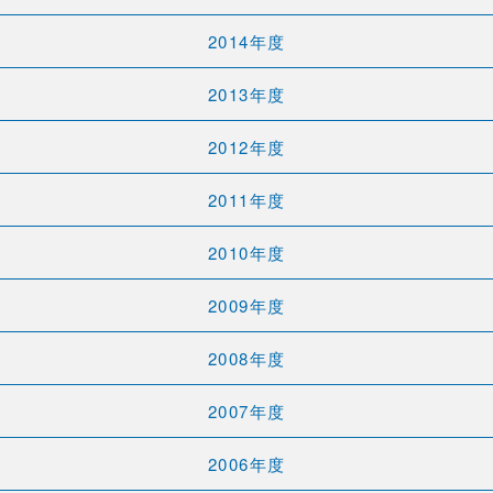
2014年度
2013年度
2012年度
2011年度
2010年度
2009年度
2008年度
2007年度
2006年度