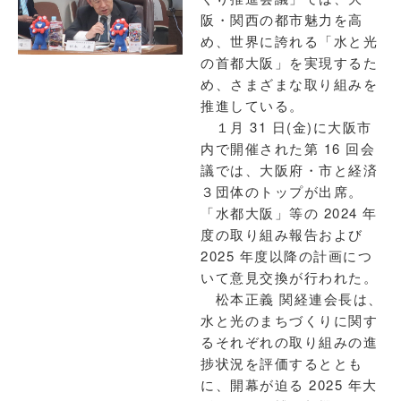
阪・関西の都市魅力を高
め、世界に誇れる「水と光
の首都大阪」を実現するた
め、さまざまな取り組みを
推進している。
１月 31 日(金)に大阪市
内で開催された第 16 回会
議では、大阪府・市と経済
３団体のトップが出席。
「水都大阪」等の 2024 年
度の取り組み報告および
2025 年度以降の計画につ
いて意見交換が行われた。
松本正義 関経連会長は、
水と光のまちづくりに関す
るそれぞれの取り組みの進
捗状況を評価するととも
に、開幕が迫る 2025 年大