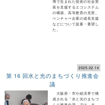
博で生まれた技術の社会実
装を支援するエコシステム
の構築、高等教育の充実、
ベンチャー企業の成長支援
などについて提案・要望し
た。
2025.02.14
第 16 回水と光のまちづくり推進会
議
大阪府・市や経済界で構
成される「水と光のまちづ
くり推進会議」では、大