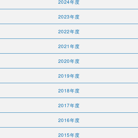
2024年度
2023年度
2022年度
2021年度
2020年度
2019年度
2018年度
2017年度
2016年度
2015年度