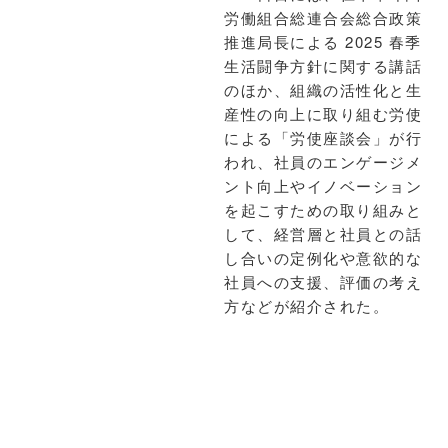
労働組合総連合会総合政策
推進局長による 2025 春季
生活闘争方針に関する講話
のほか、組織の活性化と生
産性の向上に取り組む労使
による「労使座談会」が行
われ、社員のエンゲージメ
ント向上やイノベーション
を起こすための取り組みと
して、経営層と社員との話
し合いの定例化や意欲的な
社員への支援、評価の考え
方などが紹介された。